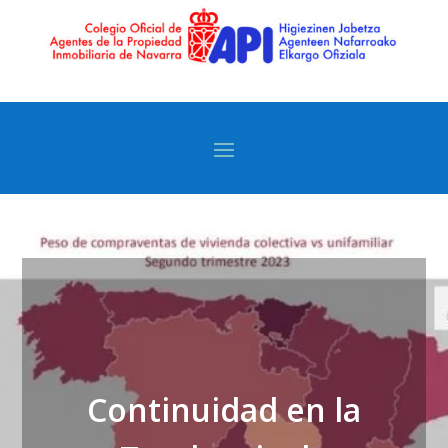
Continuidad en la