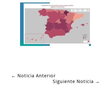
←
Noticia Anterior
Siguiente Noticia
→