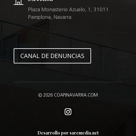
Plaza Monasterio Azuelo, 1, 31011
Pamplona, Navarra
CANAL DE DENUNCIAS
© 2026 COAPINAVARRA.COM
Desarrollo por saremedia.net