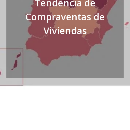
Tendencia de
Compraventas de
Viviendas