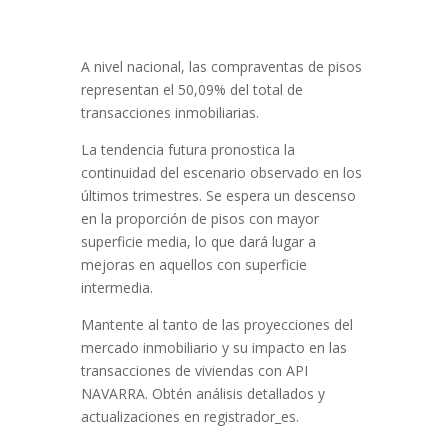
A nivel nacional, las compraventas de pisos
representan el 50,09% del total de
transacciones inmobiliarias.
La tendencia futura pronostica la
continuidad del escenario observado en los
últimos trimestres. Se espera un descenso
en la proporción de pisos con mayor
superficie media, lo que dará lugar a
mejoras en aquellos con superficie
intermedia.
Mantente al tanto de las proyecciones del
mercado inmobiliario y su impacto en las
transacciones de viviendas con API
NAVARRA. Obtén análisis detallados y
actualizaciones en registrador_es.