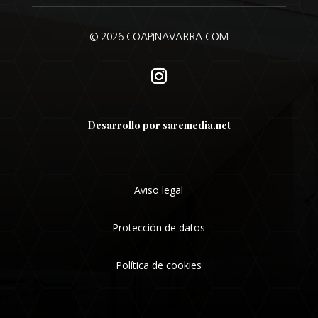
© 2026 COAPINAVARRA.COM
Desarrollo por saremedia.net
Aviso legal
Protección de datos
Política de cookies