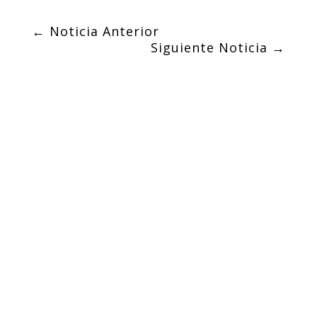
←
Noticia Anterior
Siguiente Noticia
→