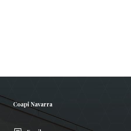
Coapi Navarra