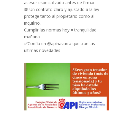
asesor especializado antes de firmar.
📘 Un contrato claro y ajustado a la ley
protege tanto al propietario como al
inquilino.
Cumplir las normas hoy = tranquilidad
mañana.
✅Confía en @apinavarra que trae las
últimas novedades