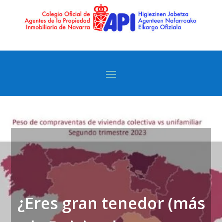
¿Eres gran tenedor (más