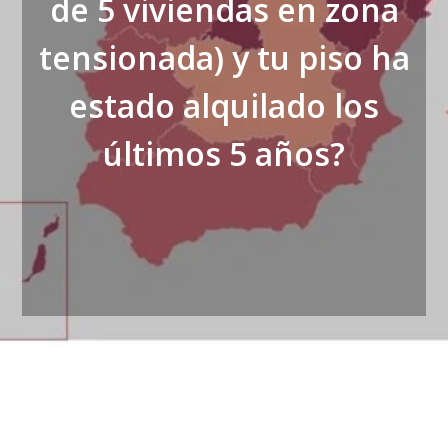
de 5 viviendas en zona
tensionada) y tu piso ha
estado alquilado los
últimos 5 años?