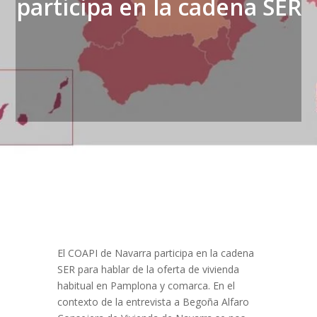
participa en la cadena SER
El COAPI de Navarra participa en la cadena
SER para hablar de la oferta de vivienda
habitual en Pamplona y comarca. En el
contexto de la entrevista a Begoña Alfaro