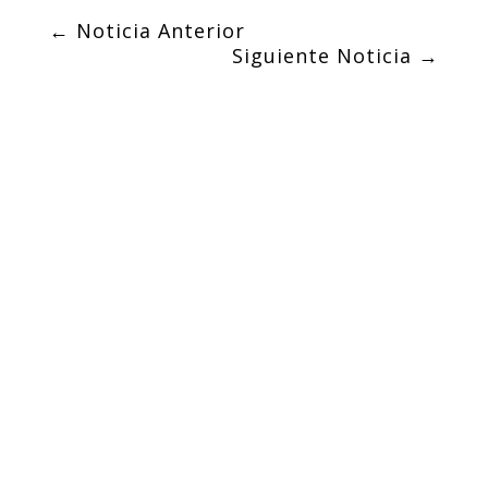
←
Noticia Anterior
Siguiente Noticia
→