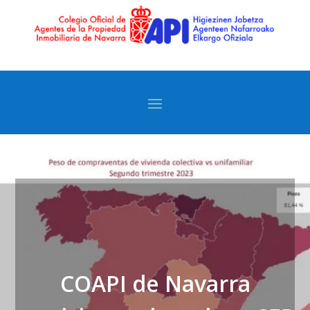
COAPI de Navarra