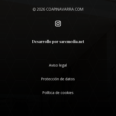
© 2026 COAPINAVARRA.COM
Desarrollo por saremedia.net
Aviso legal
Protección de datos
Política de cookies