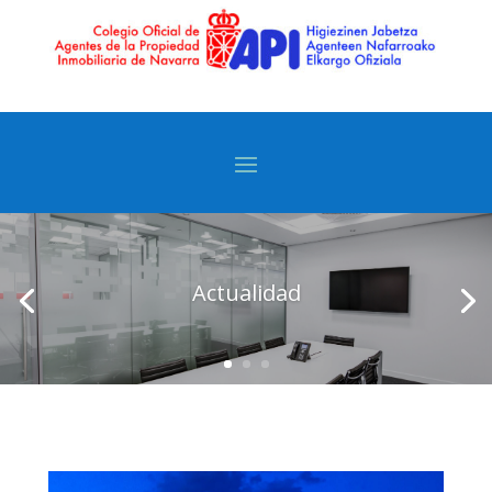
Actualidad