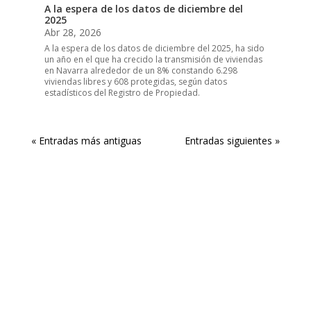
A la espera de los datos de diciembre del
2025
Abr 28, 2026
A la espera de los datos de diciembre del 2025, ha sido
un año en el que ha crecido la transmisión de viviendas
en Navarra alrededor de un 8% constando 6.298
viviendas libres y 608 protegidas, según datos
estadísticos del Registro de Propiedad.
« Entradas más antiguas
Entradas siguientes »