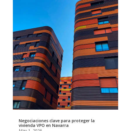
Negociaciones clave para proteger la
vivienda VPO en Navarra
May 1, 2026