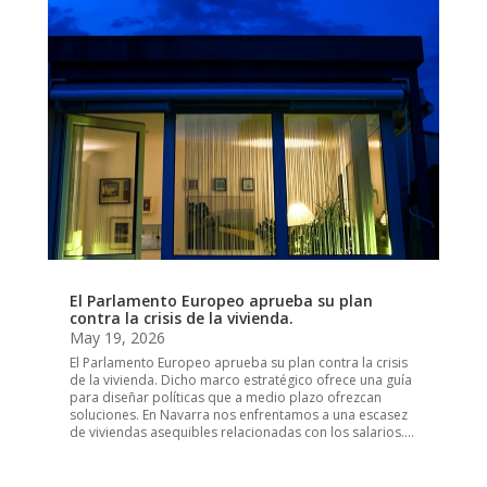
El Parlamento Europeo aprueba su plan
contra la crisis de la vivienda.
May 19, 2026
El Parlamento Europeo aprueba su plan contra la crisis
de la vivienda. Dicho marco estratégico ofrece una guía
para diseñar políticas que a medio plazo ofrezcan
soluciones. En Navarra nos enfrentamos a una escasez
de viviendas asequibles relacionadas con los salarios....