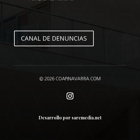
CANAL DE DENUNCIAS
© 2026 COAPINAVARRA.COM
Desarrollo por saremedia.net