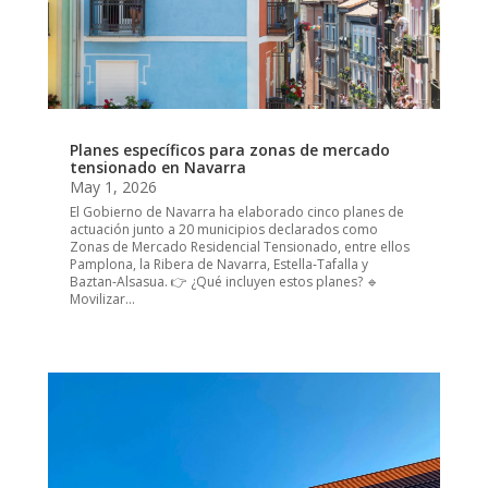
Planes específicos para zonas de mercado
tensionado en Navarra
May 1, 2026
El Gobierno de Navarra ha elaborado cinco planes de
actuación junto a 20 municipios declarados como
Zonas de Mercado Residencial Tensionado, entre ellos
Pamplona, la Ribera de Navarra, Estella‑Tafalla y
Baztan‑Alsasua. 👉 ¿Qué incluyen estos planes? 🔹
Movilizar...