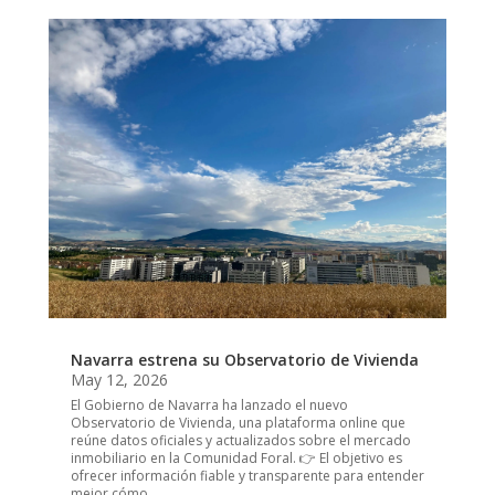
Navarra estrena su Observatorio de Vivienda
May 12, 2026
El Gobierno de Navarra ha lanzado el nuevo
Observatorio de Vivienda, una plataforma online que
reúne datos oficiales y actualizados sobre el mercado
inmobiliario en la Comunidad Foral. 👉 El objetivo es
ofrecer información fiable y transparente para entender
mejor cómo...