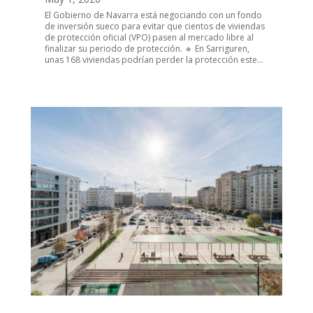
El Gobierno de Navarra está negociando con un fondo
de inversión sueco para evitar que cientos de viviendas
de protección oficial (VPO) pasen al mercado libre al
finalizar su periodo de protección. 🔹 En Sarriguren,
unas 168 viviendas podrían perder la protección este...